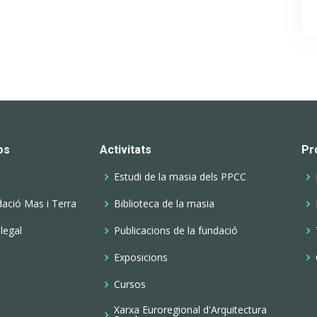
os
Activitats
Pr
Estudi de la masia dels PPCC
ació Mas i Terra
Biblioteca de la masia
 legal
Publicacions de la fundació
Exposicions
Cursos
Xarxa Euroregional d'Arquitectura